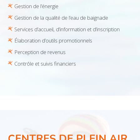
Gestion de l’énergie
Gestion de la qualité de l’eau de baignade
Services d’accueil, d’information et d’inscription
Élaboration d’outils promotionnels
Perception de revenus
Contrôle et suivis financiers
CENTRES DE PLEIN AIR,