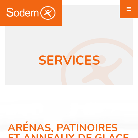
SERVICES
ARÉNAS, PATINOIRES