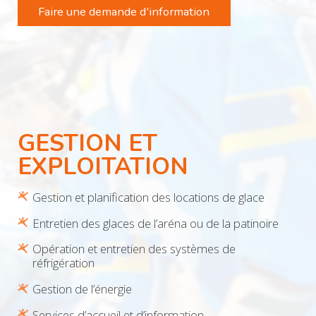
Faire une demande d'information
GESTION ET
EXPLOITATION
Gestion et planification des locations de glace
Entretien des glaces de l’aréna ou de la patinoire
Opération et entretien des systèmes de
réfrigération
Gestion de l’énergie
Services d’accueil et d’information