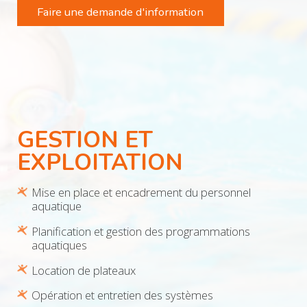
Faire une demande d'information
GESTION ET
EXPLOITATION
Mise en place et encadrement du personnel
aquatique
Planification et gestion des programmations
aquatiques
Location de plateaux
Opération et entretien des systèmes