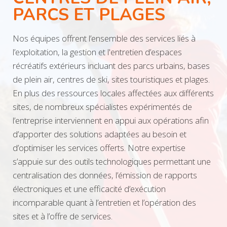
PARCS ET PLAGES
Nos équipes offrent l’ensemble des services liés à
l’exploitation, la gestion et l'entretien d’espaces
récréatifs extérieurs incluant des parcs urbains, bases
de plein air, centres de ski, sites touristiques et plages.
En plus des ressources locales affectées aux différents
sites, de nombreux spécialistes expérimentés de
l’entreprise interviennent en appui aux opérations afin
d’apporter des solutions adaptées au besoin et
d’optimiser les services offerts. Notre expertise
s’appuie sur des outils technologiques permettant une
centralisation des données, l’émission de rapports
électroniques et une efficacité d’exécution
incomparable quant à l’entretien et l’opération des
sites et à l’offre de services.