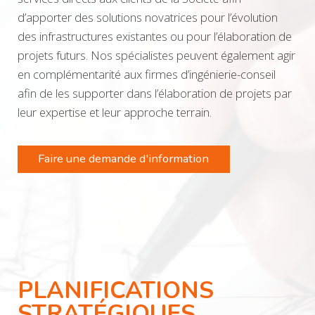
d’apporter des solutions novatrices pour l’évolution
des infrastructures existantes ou pour l’élaboration de
projets futurs. Nos spécialistes peuvent également agir
en complémentarité aux firmes d’ingénierie-conseil
afin de les supporter dans l’élaboration de projets par
leur expertise et leur approche terrain.
Faire une demande d'information
PLANIFICATIONS
STRATÉGIQUES