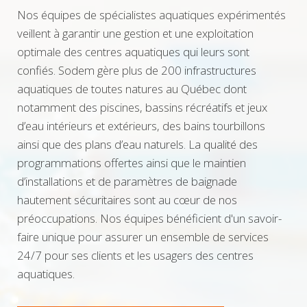
Nos équipes de spécialistes aquatiques expérimentés
veillent à garantir une gestion et une exploitation
optimale des centres aquatiques qui leurs sont
confiés. Sodem gère plus de 200 infrastructures
aquatiques de toutes natures au Québec dont
notamment des piscines, bassins récréatifs et jeux
d’eau intérieurs et extérieurs, des bains tourbillons
ainsi que des plans d’eau naturels. La qualité des
programmations offertes ainsi que le maintien
d’installations et de paramètres de baignade
hautement sécuritaires sont au cœur de nos
préoccupations. Nos équipes bénéficient d'un savoir-
faire unique pour assurer un ensemble de services
24/7 pour ses clients et les usagers des centres
aquatiques.