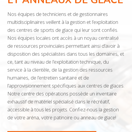
ET ANNEAUX DE GLACE
Nos équipes de techniciens et de gestionnaires
multidisciplinaires veillent à la gestion et l’exploitation
des centres de sports de glace qui leur sont confiés.
Nos équipes locales ont accès à un noyau centralisé
de ressources provinciales permettant ainsi d’avoir à
disposition des spécialistes dans tous les domaines, et
ce, tant au niveau de l’exploitation technique, du
service à la clientèle, de la gestion des ressources
humaines, de l’entretien sanitaire et de
l’approvisionnement spécifiques aux centres de glaces.
Notre centre des opérations possède un inventaire
exhaustif de matériel spécialisé dans le récréatif,
accessible à tous les projets. Confiez-nous la gestion
de votre aréna, votre patinoire ou anneau de glace!