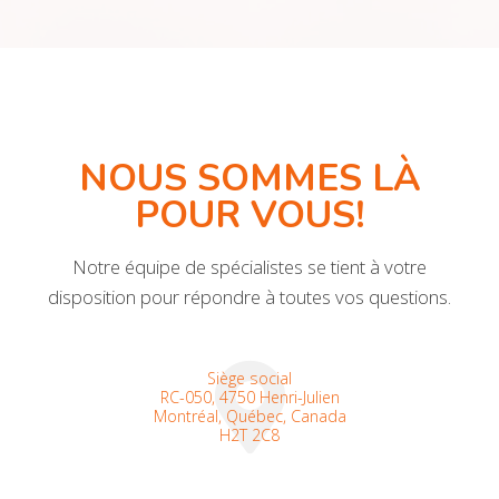
NOUS SOMMES LÀ
POUR VOUS!
Notre équipe de spécialistes se tient à votre
disposition pour répondre à toutes vos questions.
Siège social
RC-050, 4750 Henri-Julien
Montréal, Québec, Canada
H2T 2C8