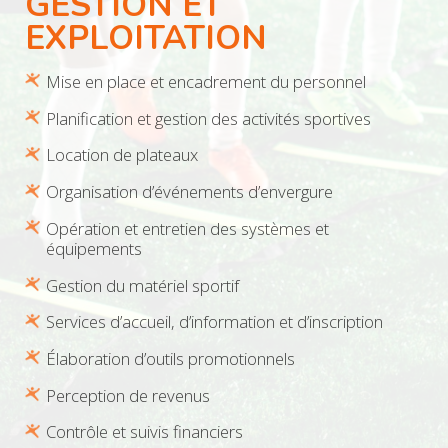
GESTION ET
EXPLOITATION
Mise en place et encadrement du personnel
Planification et gestion des activités sportives
Location de plateaux
Organisation d’événements d’envergure
Opération et entretien des systèmes et
équipements
Gestion du matériel sportif
Services d’accueil, d’information et d’inscription
Élaboration d’outils promotionnels
Perception de revenus
Contrôle et suivis financiers