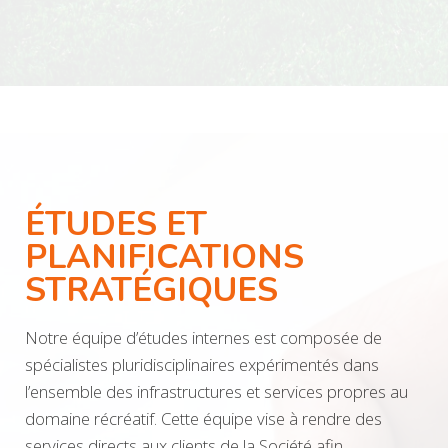
ÉTUDES ET
PLANIFICATIONS
STRATÉGIQUES
Notre équipe d’études internes est composée de
spécialistes pluridisciplinaires expérimentés dans
l’ensemble des infrastructures et services propres au
domaine récréatif. Cette équipe vise à rendre des
services directs aux clients de la Société afin