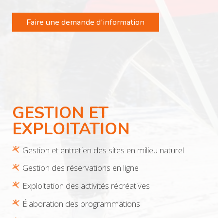
Faire une demande d'information
GESTION ET
EXPLOITATION
Gestion et entretien des sites en milieu naturel
Gestion des réservations en ligne
Exploitation des activités récréatives
Élaboration des programmations