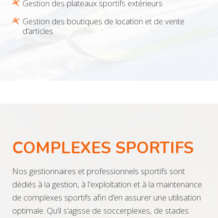
Gestion des plateaux sportifs extérieurs
Gestion des boutiques de location et de vente
d’articles
COMPLEXES SPORTIFS
Nos gestionnaires et professionnels sportifs sont
dédiés à la gestion, à l'exploitation et à la maintenance
de complexes sportifs afin d’en assurer une utilisation
optimale. Qu’il s’agisse de soccerplexes, de stades