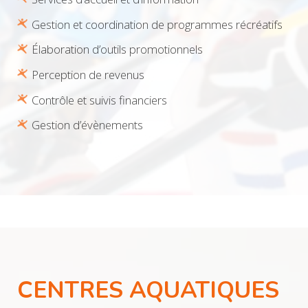
Gestion et coordination de programmes récréatifs
Élaboration d’outils promotionnels
Perception de revenus
Contrôle et suivis financiers
Gestion d’évènements
CENTRES AQUATIQUES