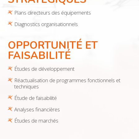
Plans directeurs des équipements
Diagnostics organisationnels
OPPORTUNITÉ ET
FAISABILITÉ
Études de développement
Réactualisation de programmes fonctionnels et
techniques
Étude de faisabilité
Analyses financières
Études de marchés