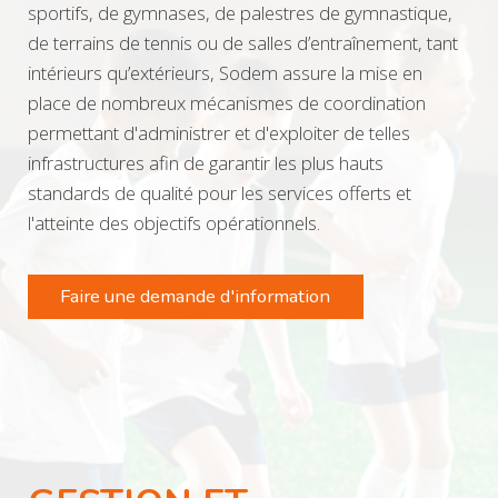
sportifs, de gymnases, de palestres de gymnastique,
de terrains de tennis ou de salles d’entraînement, tant
intérieurs qu’extérieurs, Sodem assure la mise en
place de nombreux mécanismes de coordination
permettant d'administrer et d'exploiter de telles
infrastructures afin de garantir les plus hauts
standards de qualité pour les services offerts et
l'atteinte des objectifs opérationnels.
Faire une demande d'information