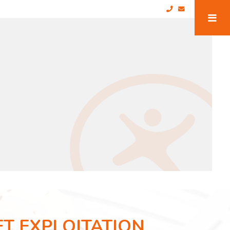
ET EXPLOITATION