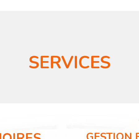
SERVICES
NOIRES
GESTION 